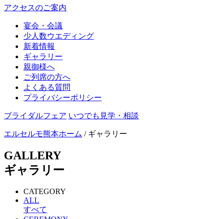
アクセスのご案内
宴会・会議
少人数ウエディング
新着情報
ギャラリー
親御様へ
ご列席の方へ
よくある質問
プライバシーポリシー
ブライダルフェア
いつでも見学・相談
エルセルモ熊本ホーム
/ ギャラリー
GALLERY
ギャラリー
CATEGORY
ALL
すべて