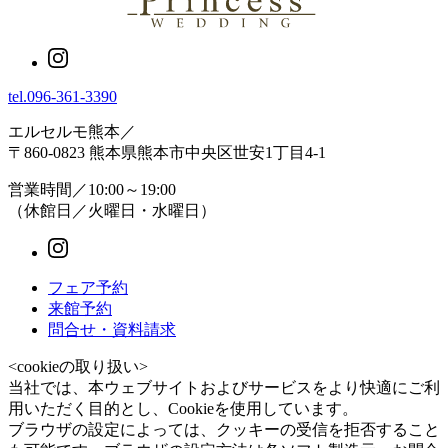
tel.
096-361-3390
エルセルモ熊本
／
〒860-0823 熊本県熊本市中央区世安1丁目4-1
営業時間／10:00～19:00
（休館日／火曜日・水曜日）
フェア予約
来館予約
問合せ・資料請求
<cookieの取り扱い>
当社では、本ウェブサイトおよびサービスをより快適にご利
用いただく目的とし、Cookieを使用しています。
ブラウザの設定によっては、クッキーの受信を拒否すること