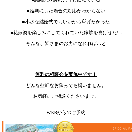
■延期にした場合の対応がわからない
■小さな結婚式でもいいから挙げたかった
■花嫁姿を楽しみにしてくれていた家族を喜ばせたい
そんな、皆さまのお力になれれば…と
無料の相談会を実施中です！
どんな些細なお悩みでも構いません。
お気軽にご相談くださいませ。
————————–
WEBからのご予約