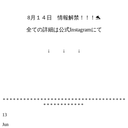
8月１４日 情報解禁！！！🐬
全ての詳細は公式Instagramにて
↓ ↓ ↓
* * * * * * * * * * * * * * * * * * * * * * * * * * * * * * * * * * * *
* * * * * * * * * * * *
13
Jun