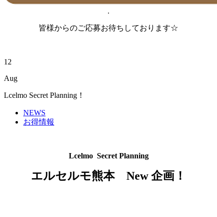
.
皆様からのご応募お待ちしております☆
12
Aug
Lcelmo Secret Planning！
NEWS
お得情報
Lcelmo Secret Planning
エルセルモ熊本 New 企画！