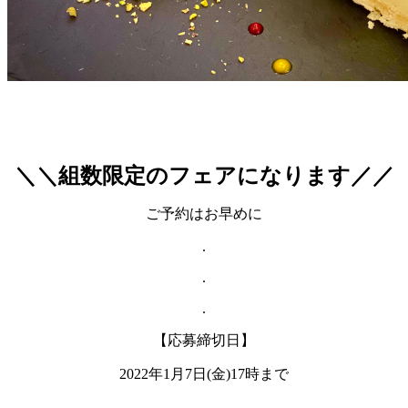
＼＼組数限定のフェアになります／／
ご予約はお早めに
.
.
.
【応募締切日】
2022年1月7日(金)17時まで