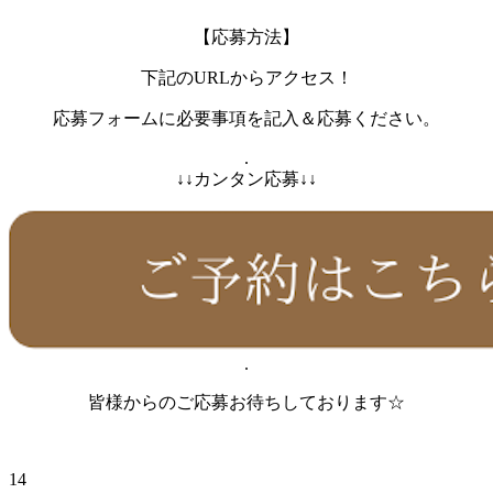
【応募方法】
下記のURLからアクセス！
応募フォームに必要事項を記入＆応募ください。
.
↓↓カンタン応募↓↓
.
皆様からのご応募お待ちしております☆
14