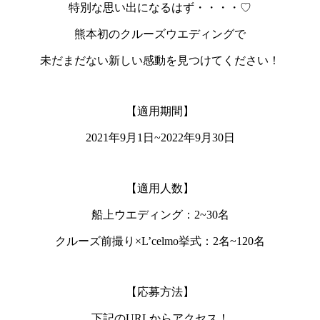
特別な思い出になるはず・・・・♡
熊本初のクルーズウエディングで
未だまだない新しい感動を見つけてください！
【適用期間】
2021年9月1日~2022年9月30日
【適用人数】
船上ウエディング：2~30名
クルーズ前撮り×L’celmo挙式：2名~120名
【応募方法】
下記のURLからアクセス！