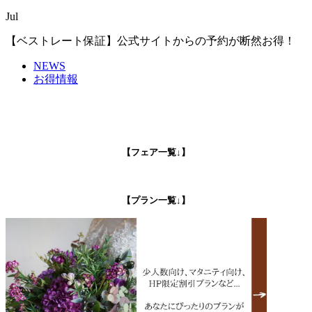
Jul
【ベストレート保証】公式サイトからの予約が断然お得！
NEWS
お得情報
【フェア一覧↓】
【プラン一覧↓】