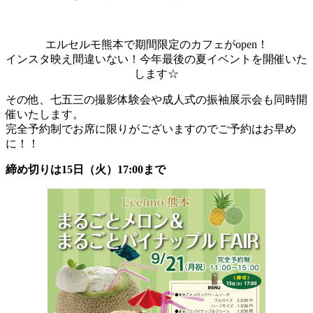
エルセルモ熊本で期間限定のカフェがopen！
インスタ映え間違いない！今年最後の夏イベントを開催いた
します☆
その他、七五三の撮影体験会や成人式の振袖展示会も同時開
催いたします。
完全予約制でお席に限りがございますのでご予約はお早め
に！！
締め切りは15日（火）17:00まで