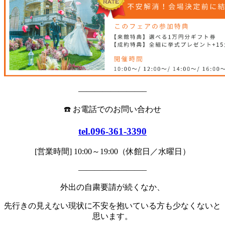
————————–
☎️ お電話でのお問い合わせ
tel.096-361-3390
[営業時間] 10:00～19:00（休館日／水曜日）
————————–
外出の自粛要請が続くなか、
先行きの見えない現状に不安を抱いている方も少なくないと
思います。