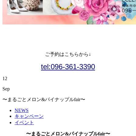
ご予約はこちらから↓
tel:096-361-3390
12
Sep
〜まるごとメロン&パイナップルfair〜
NEWS
キャンペーン
イベント
〜まるごとメロン&パイナップルfair〜