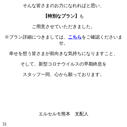
そんな皆さまのお力になれればと思い、
【特別なプラン】
も
ご用意させていただきました。
※プラン詳細につきましては、
こちら
をご確認くださいま
せ。
幸せを想う皆さまが前向きな気持ちになりますこと、
そして、新型コロナウイルスの早期終息を
スタッフ一同、心から願っております。
エルセルモ熊本 支配人
31