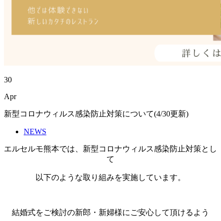
30
Apr
新型コロナウィルス感染防止対策について(4/30更新)
NEWS
エルセルモ熊本では、新型コロナウィルス感染防止対策とし
て
以下のような取り組みを実施しています。
結婚式をご検討の新郎・新婦様にご安心して頂けるよう