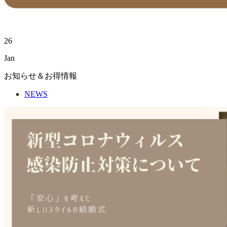
26
Jan
お知らせ＆お得情報
NEWS