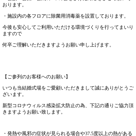
おります。
・施設内の各フロアに除菌用消毒薬を設置しております。
今後も安心してご利用いただける環境づくりを行ってまいり
ますので
何卒ご理解いただきますようお願い申し上げます。
【ご参列のお客様へのお願い】
いつも当結婚式場をご愛顧いただきまして誠にありがとうご
ざいます。
新型コロナウィルス感染拡大防止の為、下記の通りご協力頂
きますようお願い致します。
・発熱や風邪の症状が見られる場合や
37.5
度以上の熱がある