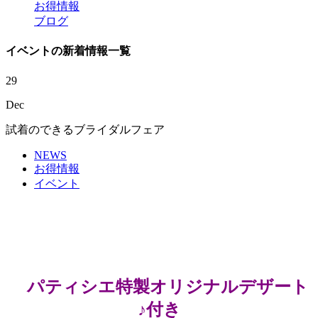
お得情報
ブログ
イベントの新着情報一覧
29
Dec
試着のできるブライダルフェア
NEWS
お得情報
イベント
パティシエ特製オリジナルデザート
♪付き