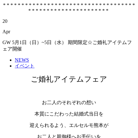
* * * * * * * * * * * * * * * * * * * * * * * * * * * * * * * * * * * *
* * * * * * * * * * * * * * * * * * * * * *
20
Apr
GW 5月1日（日）~5日（水） 期間限定☆ご婚礼アイテムフ
ェア開催
NEWS
イベント
ご婚礼アイテムフェア
お二人のそれぞれの想い
本質にこだわった結婚式当日を
迎えられるよう、エルセルモ熊本が
お二人と親御様へお手伝いを