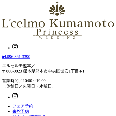
tel.
096-361-3390
エルセルモ熊本
／
〒860-0823 熊本県熊本市中央区世安1丁目4-1
営業時間／10:00～19:00
（休館日／火曜日・水曜日）
フェア予約
来館予約